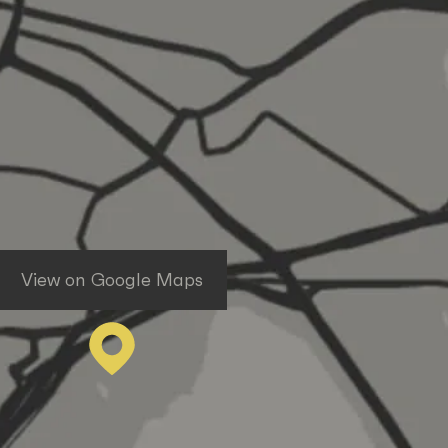
View on Google Maps